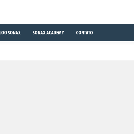
LOG SONAX
SONAX ACADEMY
CONTATO