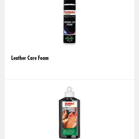
Leather Care Foam