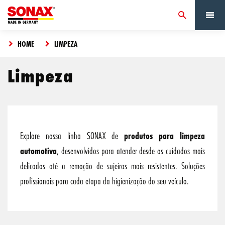
HOME
LIMPEZA
Limpeza
Explore nossa linha SONAX de
produtos para limpeza
automotiva
, desenvolvidos para atender desde os cuidados mais
delicados até a remoção de sujeiras mais resistentes. Soluções
profissionais para cada etapa da higienização do seu veículo.