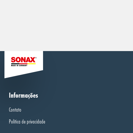
Informações
Contato
Política de privacidade