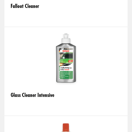
Fallout Cleaner
Glass Cleaner Intensive