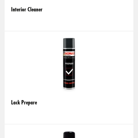
Interior Cleaner
Lack Prepare