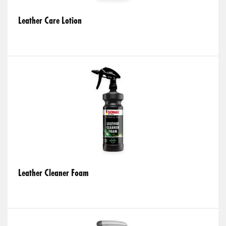
Leather Care Lotion
Leather Cleaner Foam