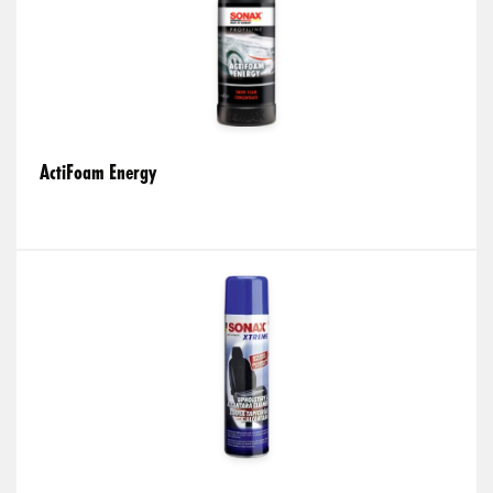
ActiFoam Energy