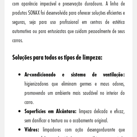
com aparência impecável e preservação duradoura. A linha de
produtos SONAX foi desenvolvida para oferecer soluções eficientes e
seguras, seja para uso profissional em centros de estética
automotiva ou para entusiastas que cuidam pessoalmente de seus
carros.
Soluções para todos os tipos de limpeza:
Ar-condicionado e sistema de ventilação:
higienizadores que eliminam germes e maus odores,
promovendo um ambiente mais saudável no interior do
carro.
Superfícies em Alcântara:
limpeza delicada e eficaz,
sem danificar a textura ou o acabamento original.
Vidros:
limpadores com ação desengordurante que