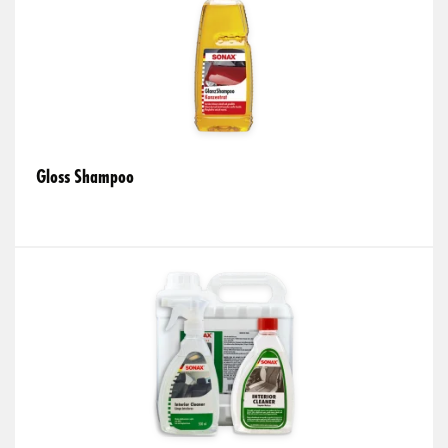
Gloss Shampoo