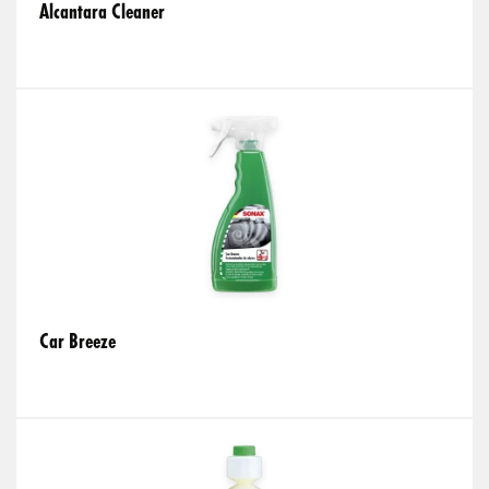
Alcantara Cleaner
Car Breeze