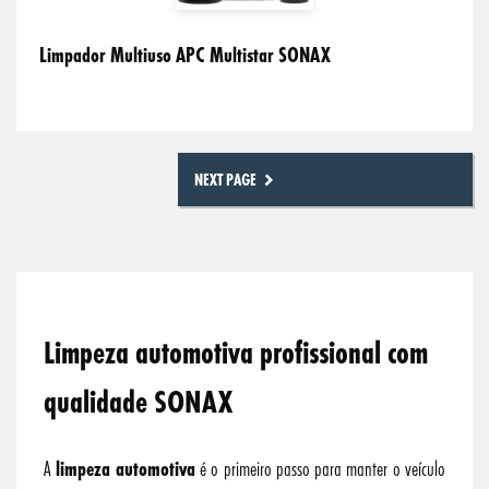
Limpador Multiuso APC Multistar SONAX
NEXT PAGE
Limpeza automotiva profissional com
qualidade SONAX
A
limpeza automotiva
é o primeiro passo para manter o veículo