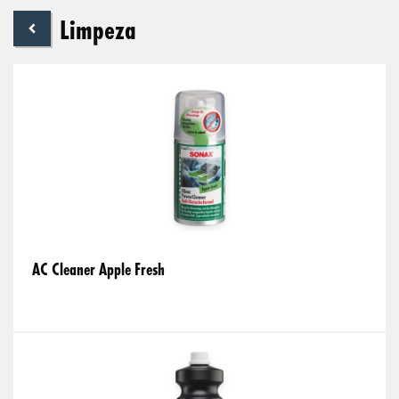
Limpeza
AC Cleaner Apple Fresh