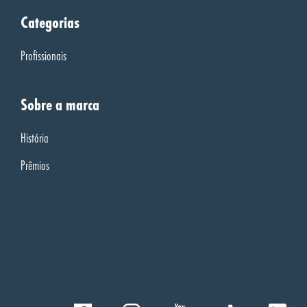
Categorias
Profissionais
Sobre a marca
História
Prêmios