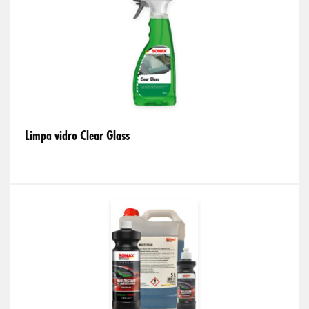
Limpa vidro Clear Glass