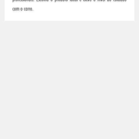
com o carro.