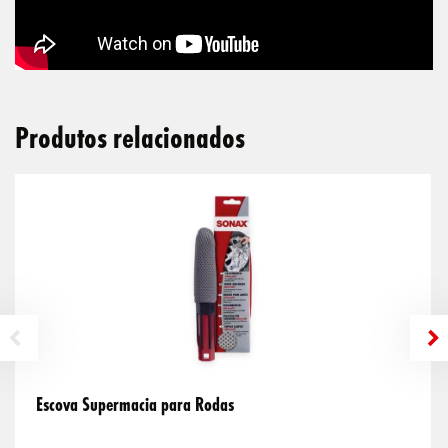
Produtos relacionados
Escova Supermacia para Rodas