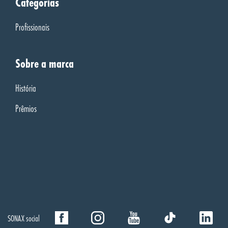
Categorias
Profissionais
Sobre a marca
História
Prêmios
SONAX social