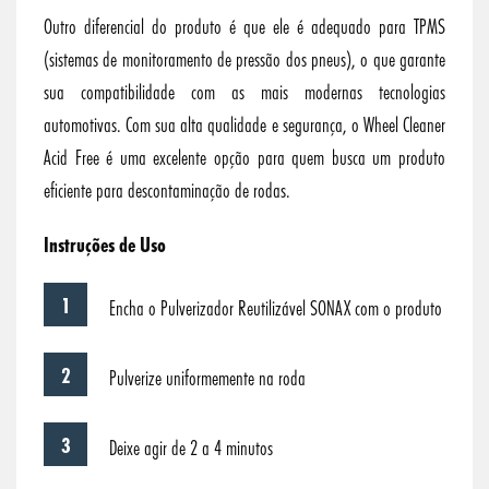
Outro diferencial do produto é que ele é adequado para TPMS
(sistemas de monitoramento de pressão dos pneus), o que garante
sua compatibilidade com as mais modernas tecnologias
automotivas. Com sua alta qualidade e segurança, o Wheel Cleaner
Acid Free é uma excelente opção para quem busca um produto
eficiente para descontaminação de rodas.
Instruções de Uso
Encha o Pulverizador Reutilizável SONAX com o produto
Pulverize uniformemente na roda
Deixe agir de 2 a 4 minutos