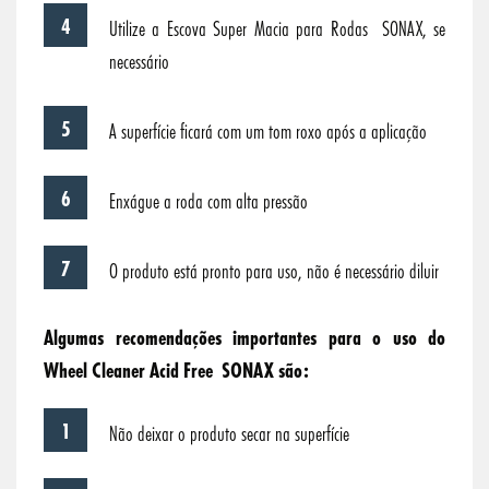
Utilize a Escova Super Macia para Rodas SONAX, se
necessário
A superfície ficará com um tom roxo após a aplicação
Enxágue a roda com alta pressão
O produto está pronto para uso, não é necessário diluir
Algumas recomendações importantes para o uso do
Wheel Cleaner Acid Free SONAX são:
Não deixar o produto secar na superfície