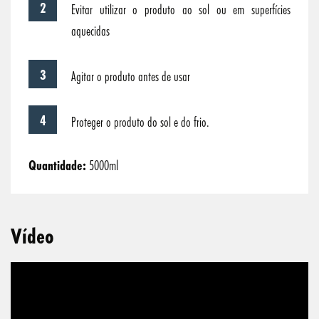
Evitar utilizar o produto ao sol ou em superfícies
aquecidas
Agitar o produto antes de usar
Proteger o produto do sol e do frio.
Quantidade:
5000ml
Vídeo