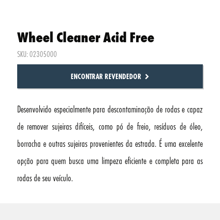
Wheel Cleaner Acid Free
SKU: 02305000
ENCONTRAR REVENDEDOR
Desenvolvido especialmente para descontaminação de rodas e capaz
de remover sujeiras difíceis, como pó de freio, resíduos de óleo,
borracha e outras sujeiras provenientes da estrada. É uma excelente
opção para quem busca uma limpeza eficiente e completa para as
rodas de seu veículo.