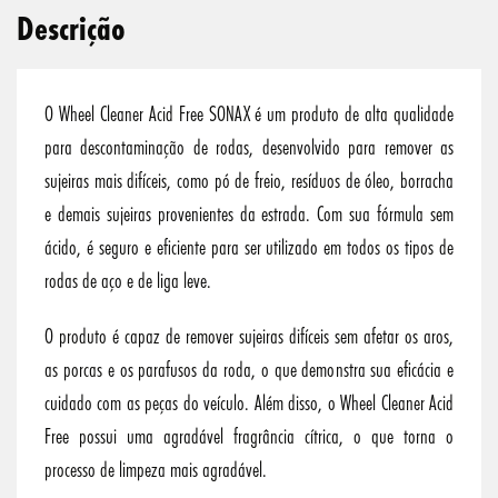
Descrição
O Wheel Cleaner Acid Free SONAX é um produto de alta qualidade
para descontaminação de rodas, desenvolvido para remover as
sujeiras mais difíceis, como pó de freio, resíduos de óleo, borracha
e demais sujeiras provenientes da estrada. Com sua fórmula sem
ácido, é seguro e eficiente para ser utilizado em todos os tipos de
rodas de aço e de liga leve.
O produto é capaz de remover sujeiras difíceis sem afetar os aros,
as porcas e os parafusos da roda, o que demonstra sua eficácia e
cuidado com as peças do veículo. Além disso, o Wheel Cleaner Acid
Free possui uma agradável fragrância cítrica, o que torna o
processo de limpeza mais agradável.