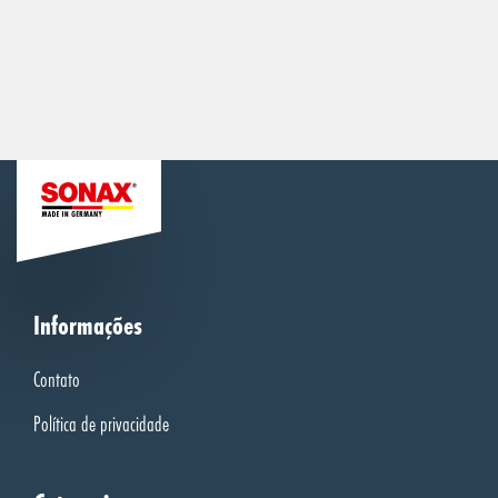
Informações
Contato
Política de privacidade