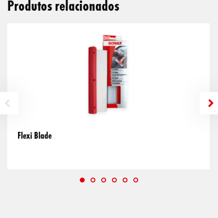
Produtos relacionados
Flexi Blade