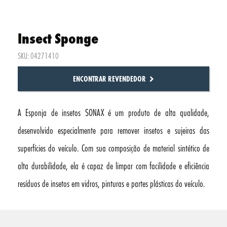
Insect Sponge
SKU: 04271410
ENCONTRAR REVENDEDOR
A Esponja de insetos SONAX é um produto de alta qualidade,
desenvolvido especialmente para remover insetos e sujeiras das
superfícies do veículo. Com sua composição de material sintético de
alta durabilidade, ela é capaz de limpar com facilidade e eficiência
resíduos de insetos em vidros, pinturas e partes plásticas do veículo.