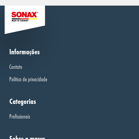
Informações
Contato
Política de privacidade
Categorias
Profissionais
Sobre a marca