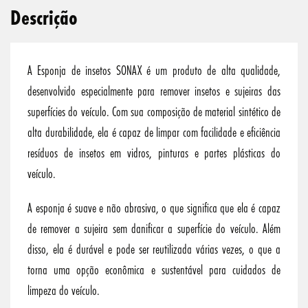
Descrição
A Esponja de insetos SONAX é um produto de alta qualidade,
desenvolvido especialmente para remover insetos e sujeiras das
superfícies do veículo. Com sua composição de material sintético de
alta durabilidade, ela é capaz de limpar com facilidade e eficiência
resíduos de insetos em vidros, pinturas e partes plásticas do
veículo.
A esponja é suave e não abrasiva, o que significa que ela é capaz
de remover a sujeira sem danificar a superfície do veículo. Além
disso, ela é durável e pode ser reutilizada várias vezes, o que a
torna uma opção econômica e sustentável para cuidados de
limpeza do veículo.