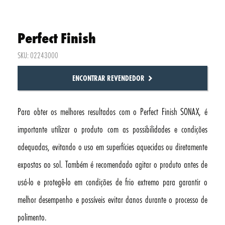
Perfect Finish
SKU: 02243000
ENCONTRAR REVENDEDOR
Para obter os melhores resultados com o Perfect Finish SONAX, é
importante utilizar o produto com as possibilidades e condições
adequadas, evitando o uso em superfícies aquecidas ou diretamente
expostas ao sol. Também é recomendado agitar o produto antes de
usá-lo e protegê-lo em condições de frio extremo para garantir o
melhor desempenho e possíveis evitar danos durante o processo de
polimento.