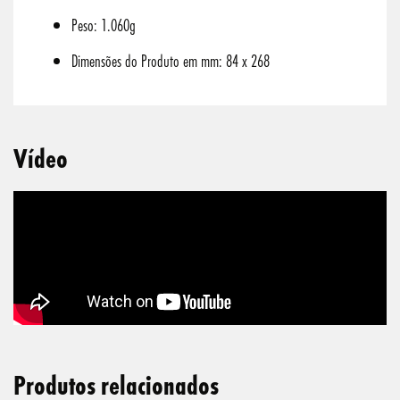
Peso: 1.060g
Dimensões do Produto em mm: 84 x 268
Vídeo
Produtos relacionados