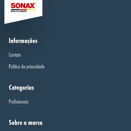
Informações
Contato
Política de privacidade
Categorias
Profissionais
Sobre a marca