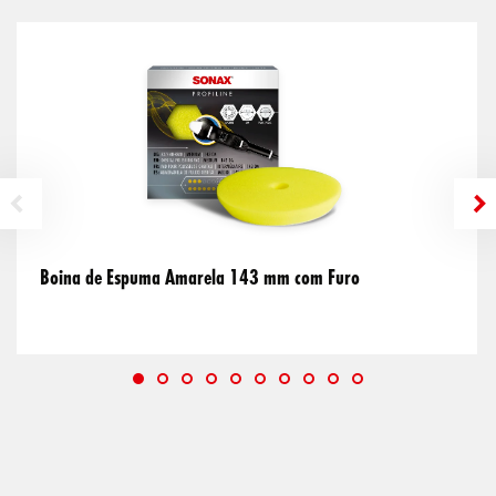
Boina de Espuma Amarela 143 mm com Furo