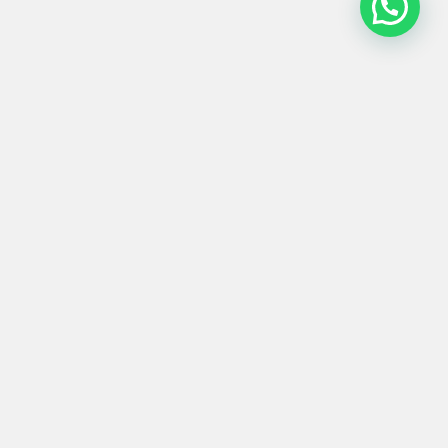
Informações
Contato