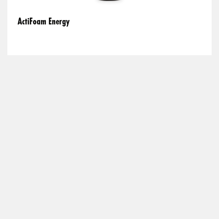
ActiFoam Energy