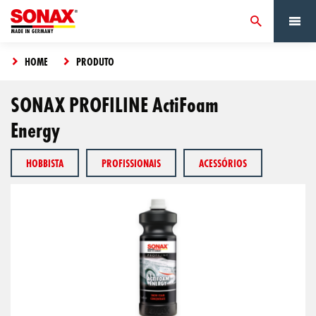
HOME
PRODUTO
SONAX PROFILINE ActiFoam
Energy
HOBBISTA
PROFISSIONAIS
ACESSÓRIOS