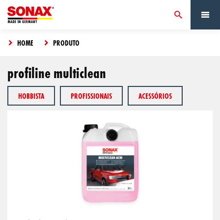
HOME
PRODUTO
profiline multiclean
HOBBISTA
PROFISSIONAIS
ACESSÓRIOS