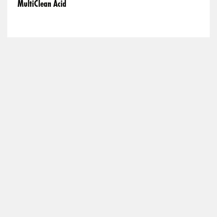
MultiClean Acid