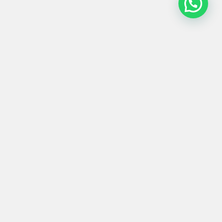
Informações
Contato