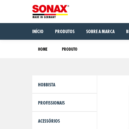
INÍCIO
PRODUTOS
SOBRE A MARCA
B
HOME
PRODUTO
HOBBISTA
PROFISSIONAIS
ACESSÓRIOS