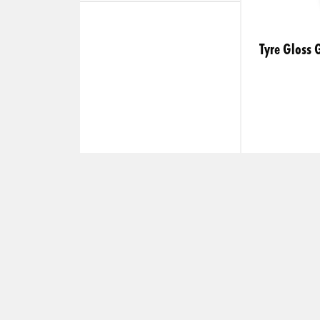
Tyre Gloss 