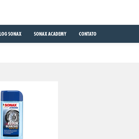
LOG SONAX
SONAX ACADEMY
CONTATO