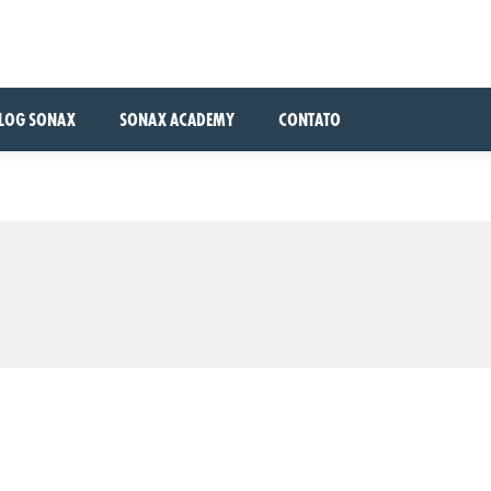
LOG SONAX
SONAX ACADEMY
CONTATO